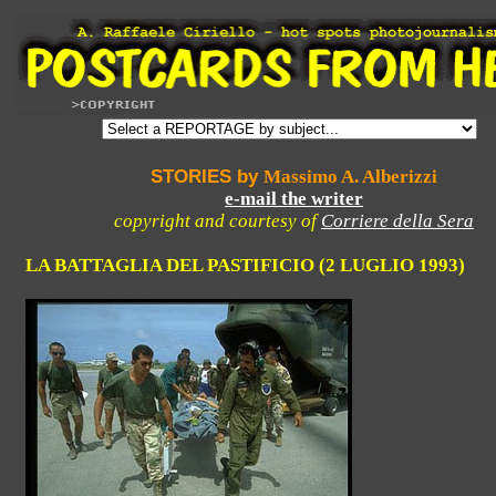
STORIES by
Massimo A. Alberizzi
e-mail the writer
copyright and courtesy of
Corriere della Sera
LA BATTAGLIA DEL PASTIFICIO (2 LUGLIO 1993)